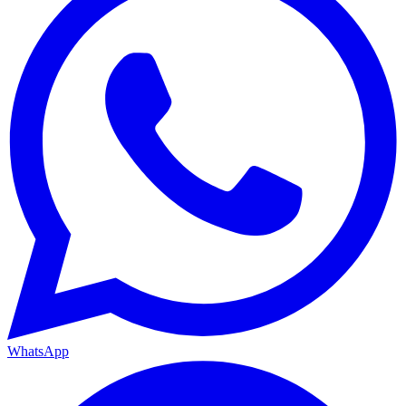
WhatsApp