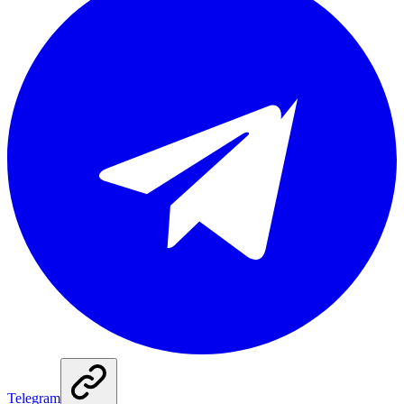
Telegram