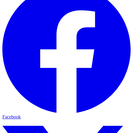
Facebook