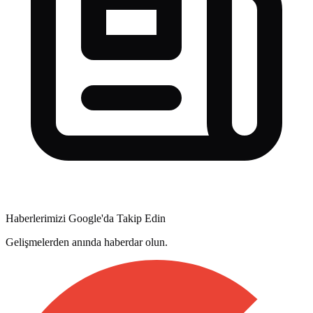
Haberlerimizi Google'da Takip Edin
Gelişmelerden anında haberdar olun.