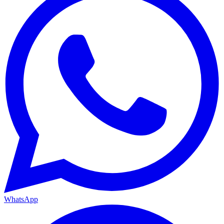
WhatsApp