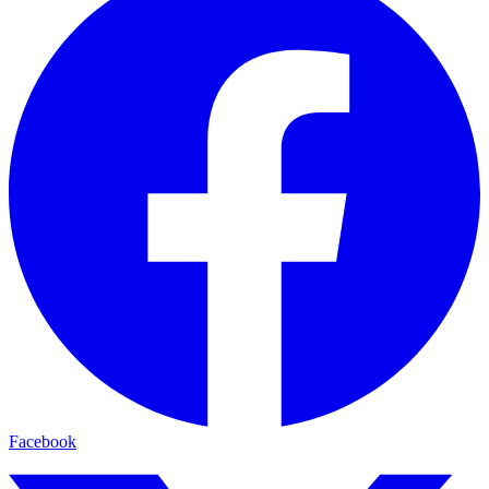
Facebook