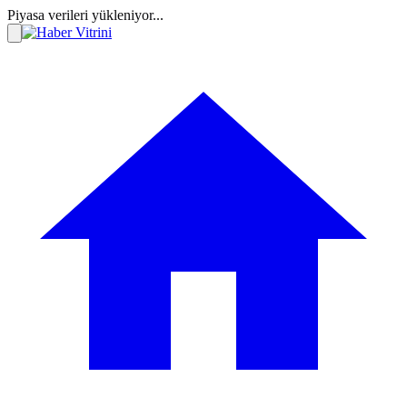
Piyasa verileri yükleniyor...