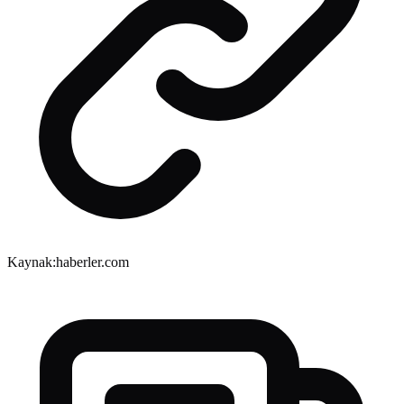
Kaynak:
haberler.com