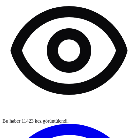
Bu haber
11423
kez görüntülendi.