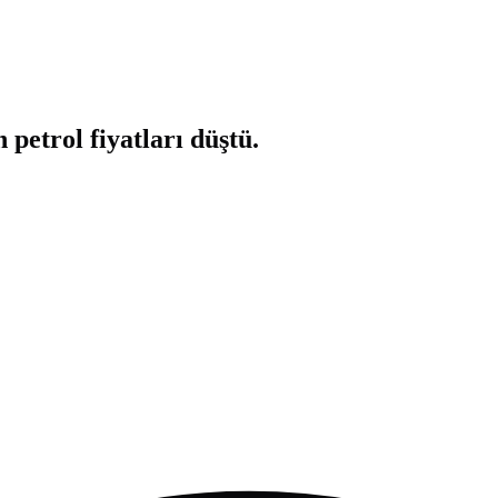
petrol fiyatları düştü.