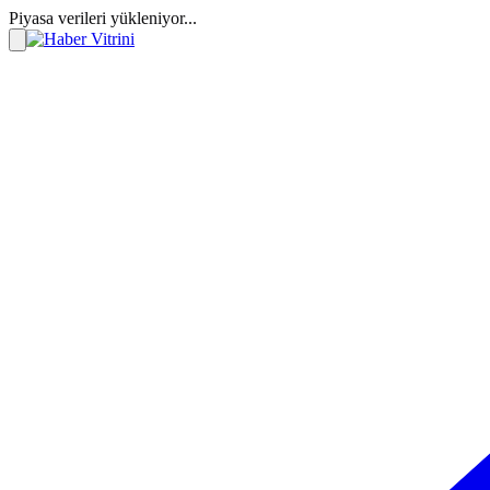
Piyasa verileri yükleniyor...