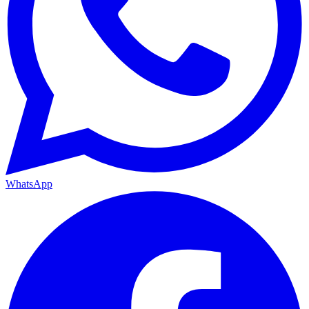
WhatsApp