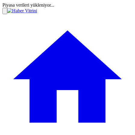
Piyasa verileri yükleniyor...