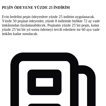
PEŞİN ÖDEYENE YÜZDE 25 İNDİRİM
Evin bedelini peşin ödeyenlere yüzde 25 indirim uygulanacak.
Yüzde 50 peşinat ödeyenler, yüzde 8 indirimle birlikte 72 ay vade
imkânından faydalanabilecek. Peşinatın yüzde 25’ini peşin, kalan
yüzde 25’ini bir yıl sonra ödemeyi tercih edenlere ise 60 aya vade
imkânı kadar sunulacak.