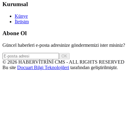
Kurumsal
Künye
İletişim
Abone Ol
Güncel haberleri e-posta adresinize göndermemizi ister misiniz?
OK
©
2026
HABERVİTRİNİ CMS - ALL RIGHTS RESERVED
Bu site
Docuart Bilgi Teknolojileri
tarafından geliştirilmiştir.