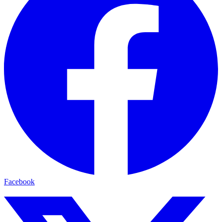
Facebook