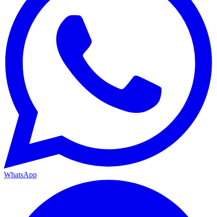
WhatsApp