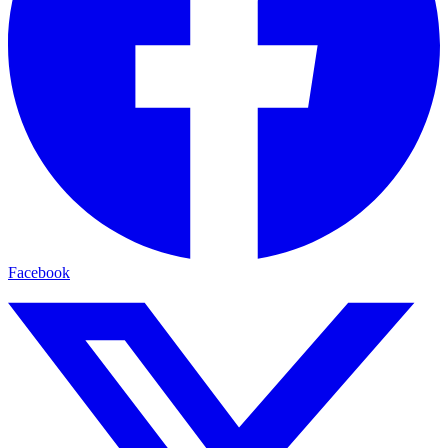
Facebook