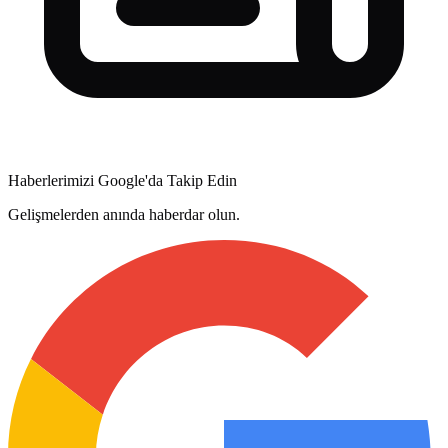
Haberlerimizi Google'da Takip Edin
Gelişmelerden anında haberdar olun.