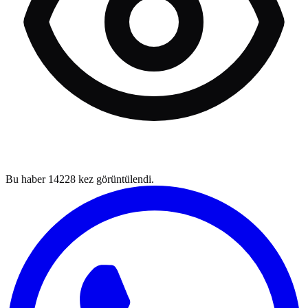
Bu haber
14228
kez görüntülendi.