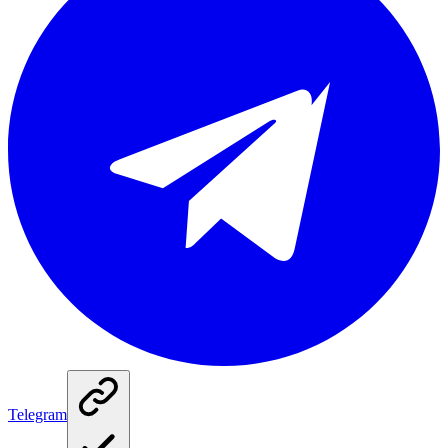
Telegram