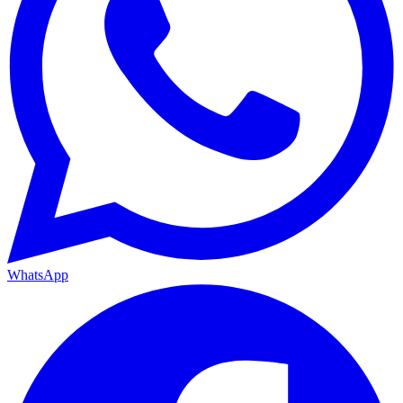
WhatsApp