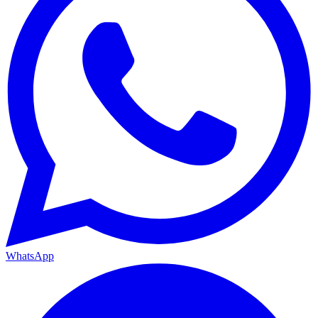
WhatsApp