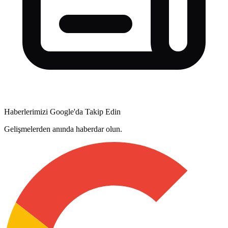
Haberlerimizi Google'da Takip Edin
Gelişmelerden anında haberdar olun.