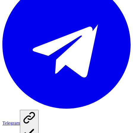
Telegram