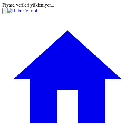
Piyasa verileri yükleniyor...