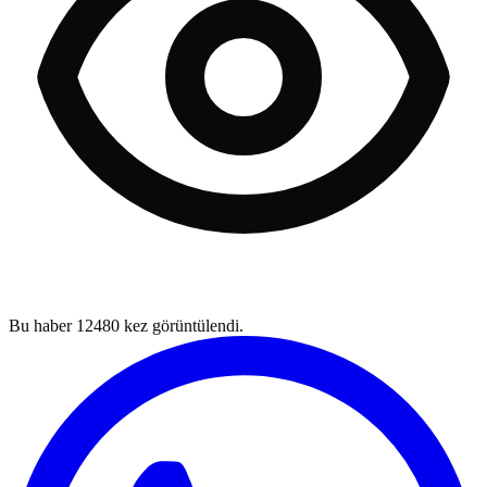
Bu haber
12480
kez görüntülendi.