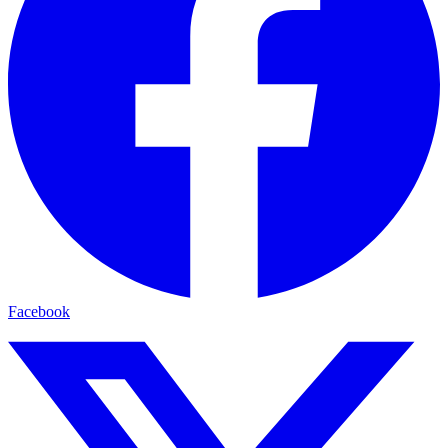
Facebook