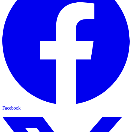
Facebook