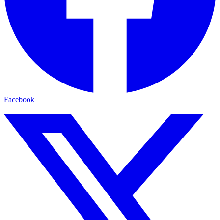
Facebook