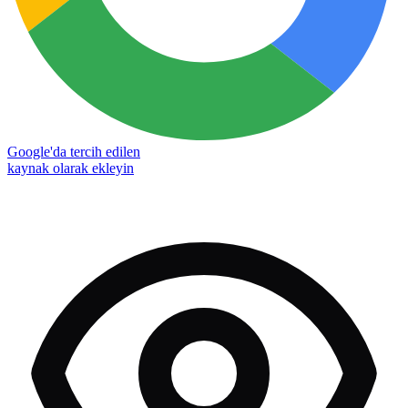
Google'da tercih edilen
kaynak olarak ekleyin