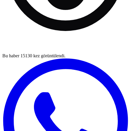
Bu haber
15130
kez görüntülendi.