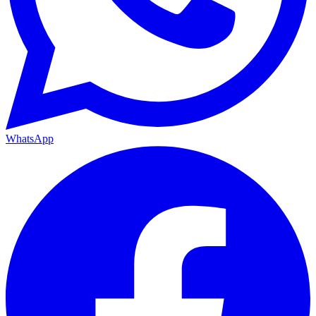
WhatsApp