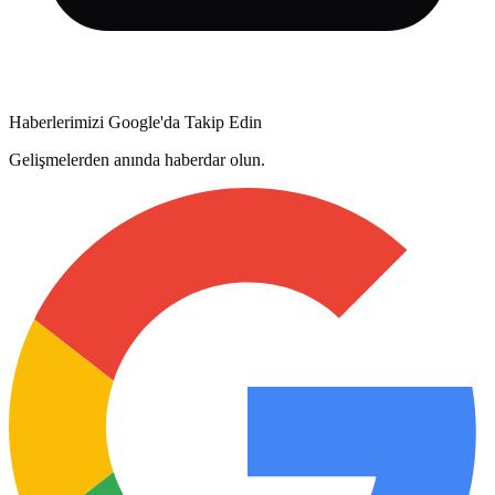
Haberlerimizi Google'da Takip Edin
Gelişmelerden anında haberdar olun.