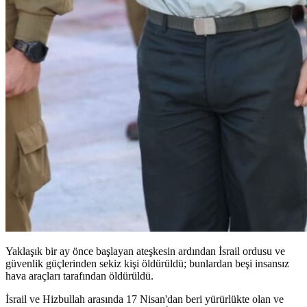
Yaklaşık bir ay önce başlayan ateşkesin ardından İsrail ordusu ve
güvenlik güçlerinden sekiz kişi öldürüldü; bunlardan beşi insansız
hava araçları tarafından öldürüldü.
İsrail ve Hizbullah arasında 17 Nisan'dan beri yürürlükte olan ve