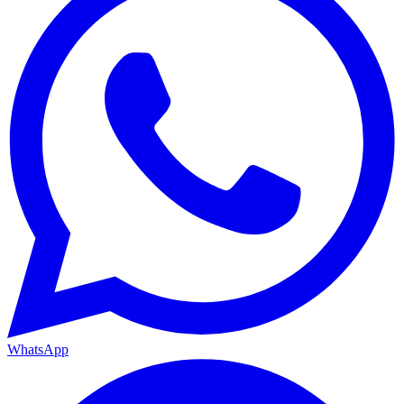
WhatsApp