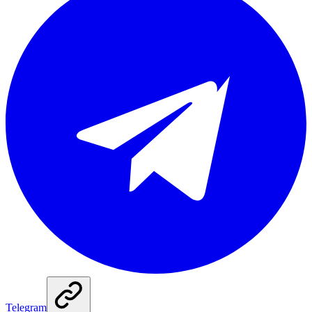
Telegram