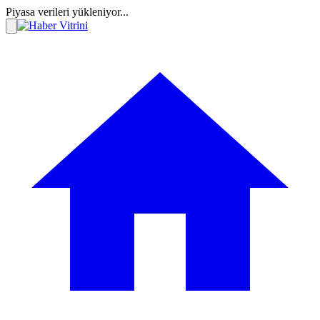
Piyasa verileri yükleniyor...