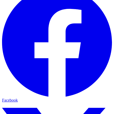
Facebook