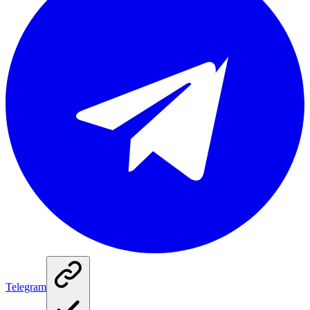
Telegram