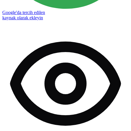
Google'da tercih edilen
kaynak olarak ekleyin