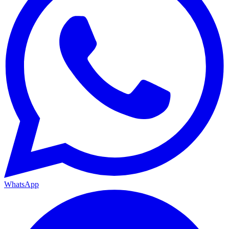
WhatsApp