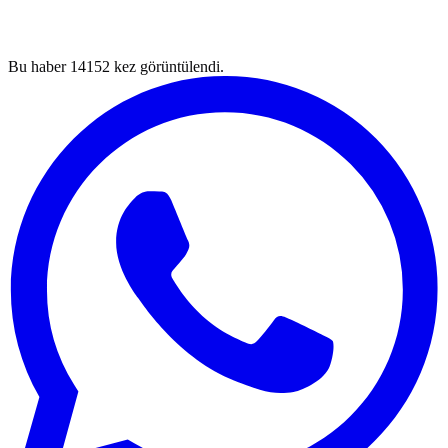
Bu haber
14152
kez görüntülendi.