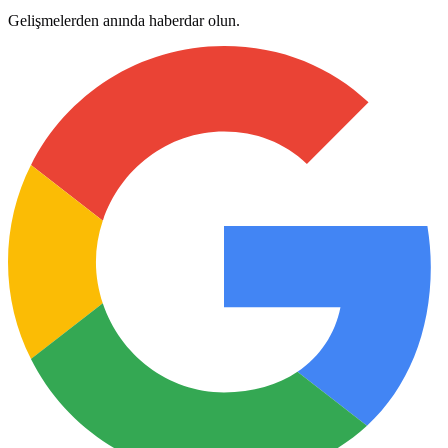
Gelişmelerden anında haberdar olun.