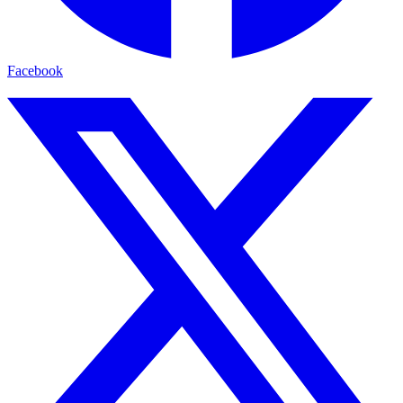
Facebook