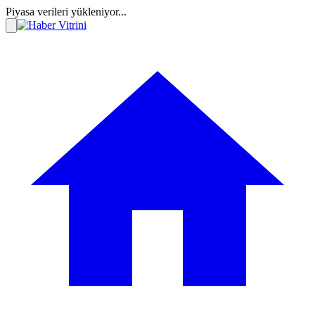
Piyasa verileri yükleniyor...