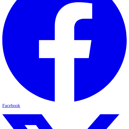
Facebook