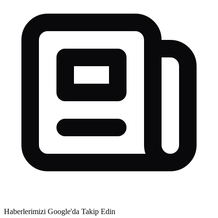
Haberlerimizi Google'da Takip Edin