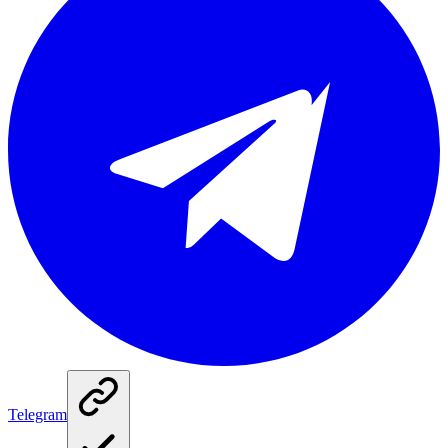
Telegram