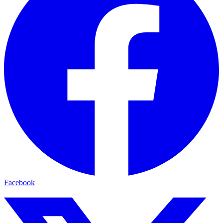
Facebook