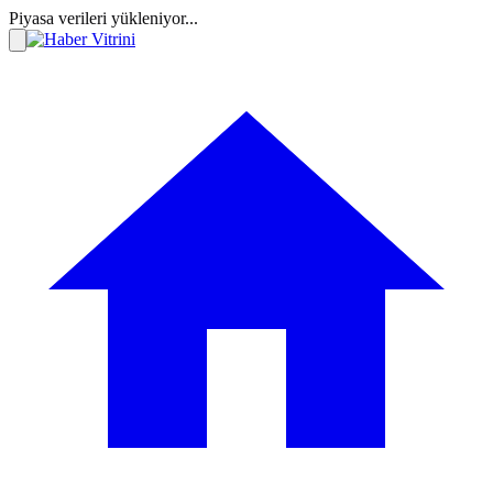
Piyasa verileri yükleniyor...