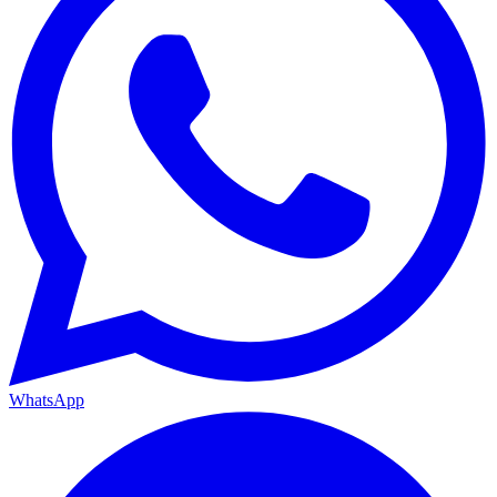
WhatsApp