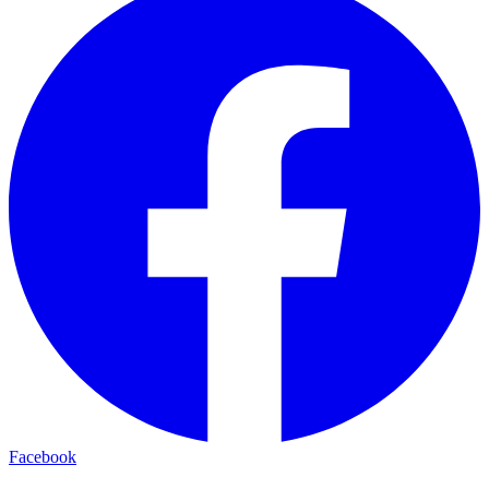
Facebook