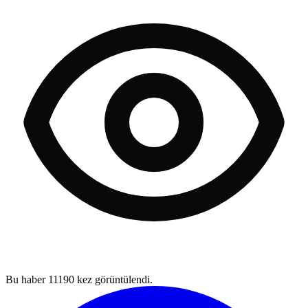
Bu haber
11190
kez görüntülendi.