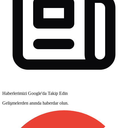
Haberlerimizi Google'da Takip Edin
Gelişmelerden anında haberdar olun.