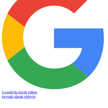
Google'da tercih edilen
kaynak olarak ekleyin