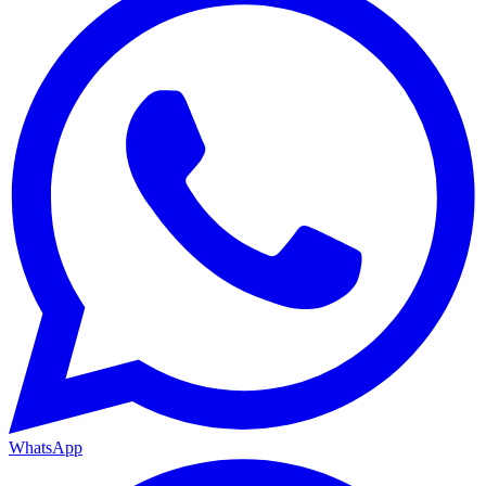
WhatsApp