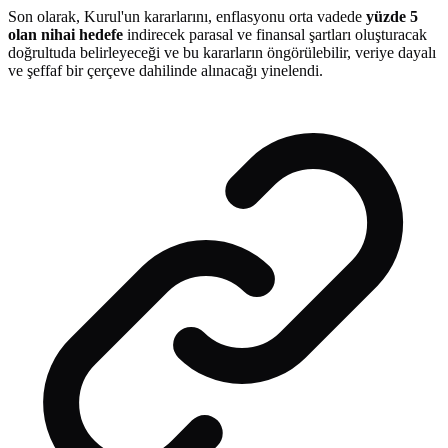
Son olarak, Kurul'un kararlarını, enflasyonu orta vadede
yüzde 5
olan nihai hedefe
indirecek parasal ve finansal şartları oluşturacak
doğrultuda belirleyeceği ve bu kararların öngörülebilir, veriye dayalı
ve şeffaf bir çerçeve dahilinde alınacağı yinelendi.