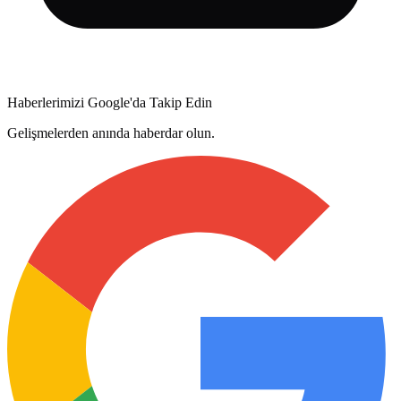
Haberlerimizi Google'da Takip Edin
Gelişmelerden anında haberdar olun.