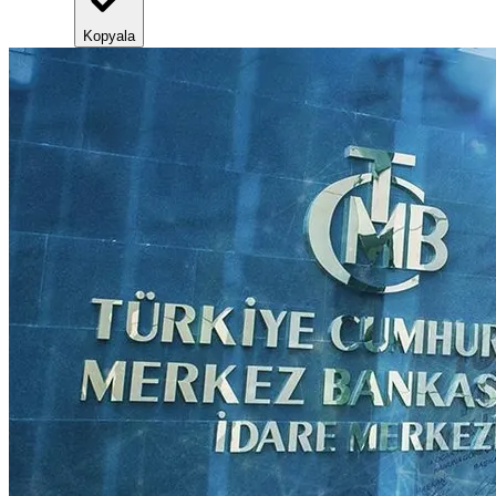
Kopyala