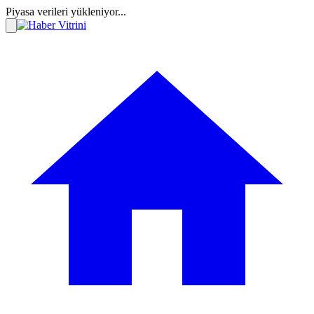
Piyasa verileri yükleniyor...