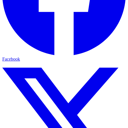
Facebook