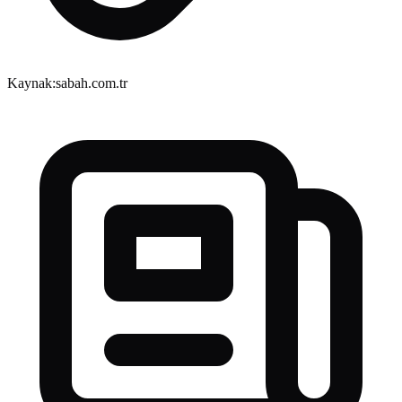
Kaynak:
sabah.com.tr