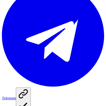
Telegram