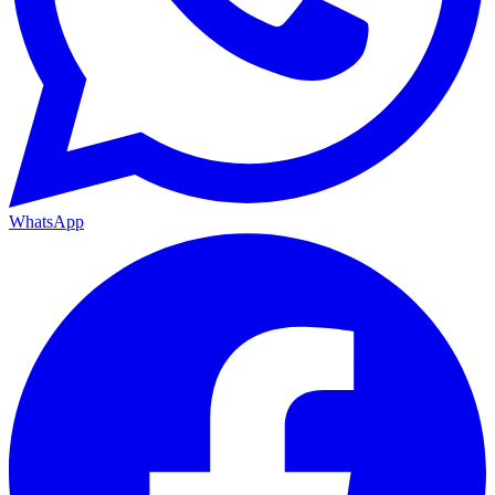
WhatsApp