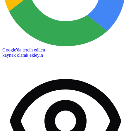
Google'da tercih edilen
kaynak olarak ekleyin