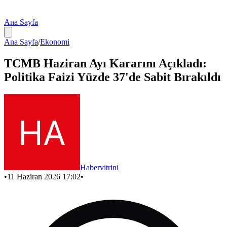
Ana Sayfa
Ana Sayfa
/
Ekonomi
TCMB Haziran Ayı Kararını Açıkladı:
Politika Faizi Yüzde 37'de Sabit Bırakıldı
Habervitrini
•
11 Haziran 2026 17:02
•