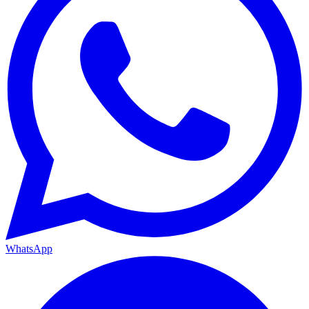
WhatsApp