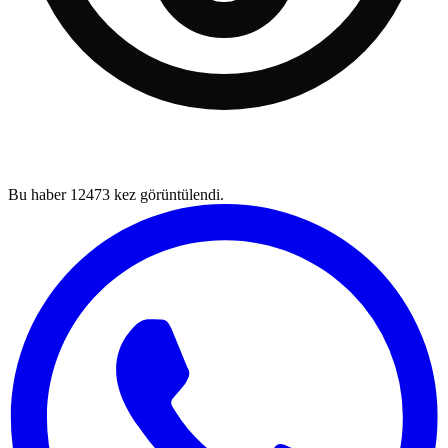
Bu haber
12473
kez görüntülendi.