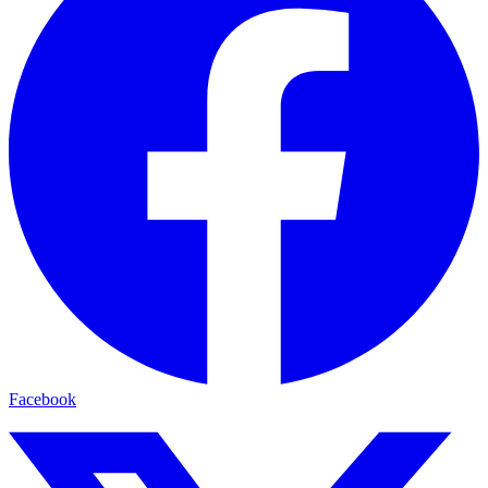
Facebook