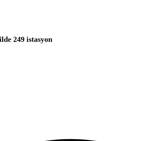
ilde 249 istasyon