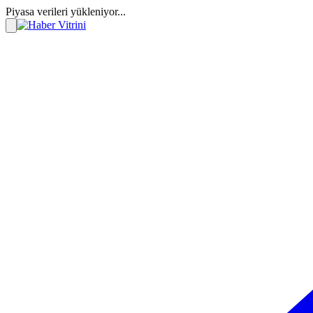
Piyasa verileri yükleniyor...