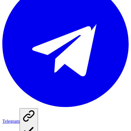
Telegram