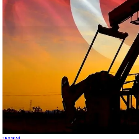
EKONOMI