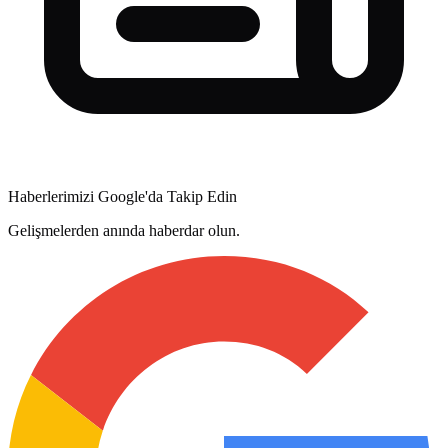
Haberlerimizi Google'da Takip Edin
Gelişmelerden anında haberdar olun.