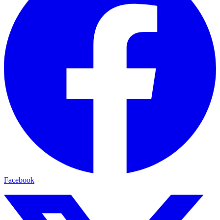
Facebook