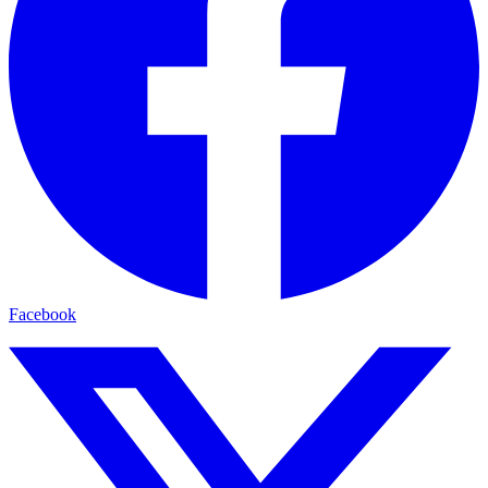
Facebook