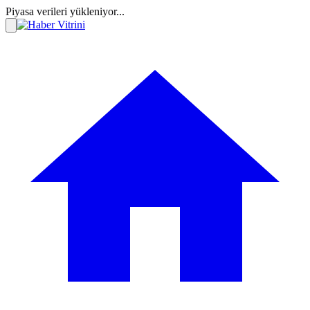
Piyasa verileri yükleniyor...