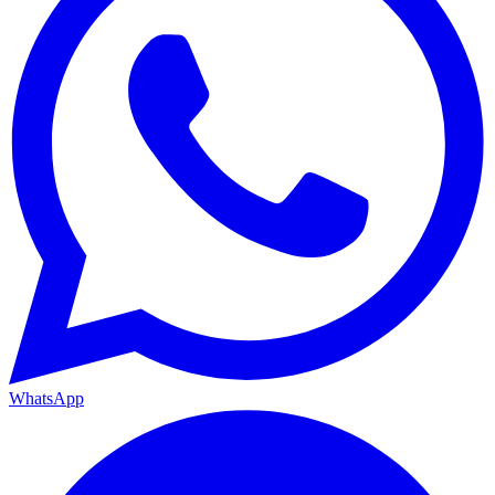
WhatsApp