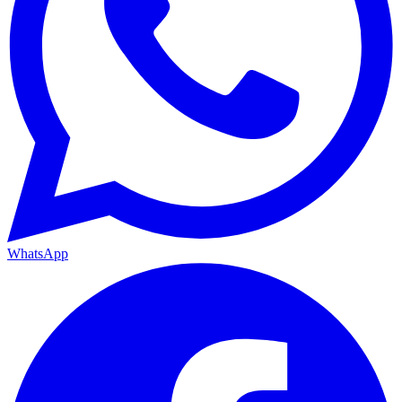
WhatsApp