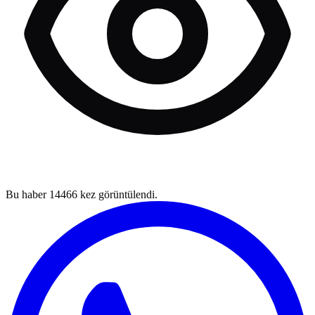
Bu haber
14466
kez görüntülendi.