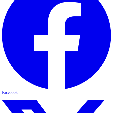
Facebook