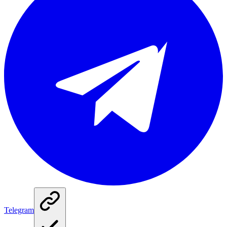
Telegram