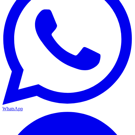
WhatsApp