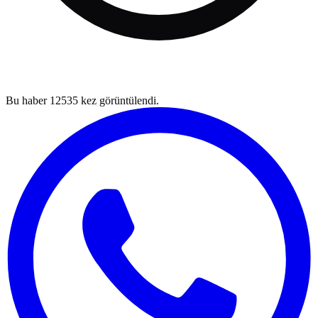
Bu haber
12535
kez görüntülendi.