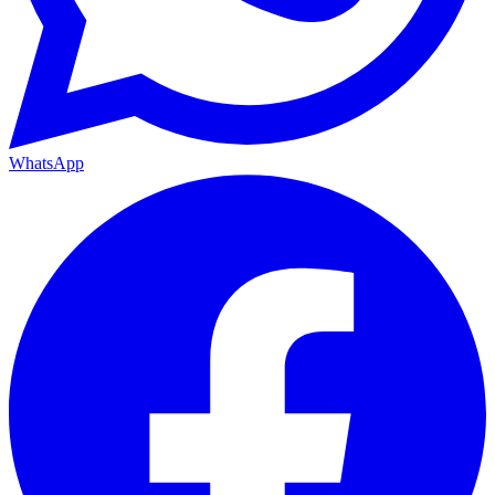
WhatsApp