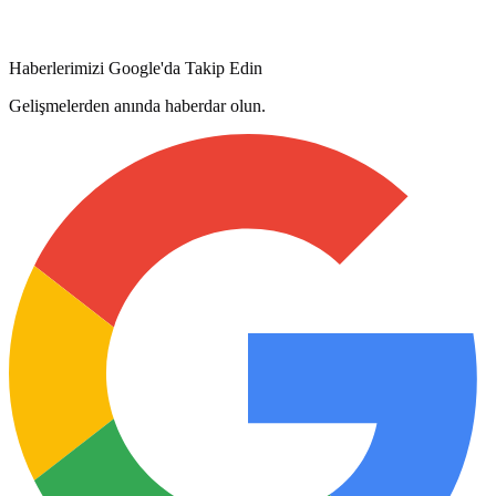
Haberlerimizi Google'da Takip Edin
Gelişmelerden anında haberdar olun.