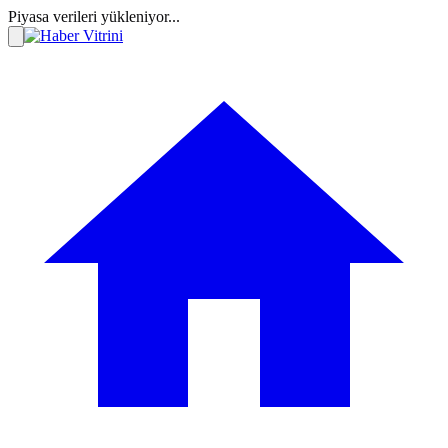
Piyasa verileri yükleniyor...