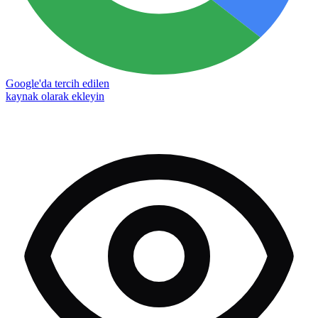
Google'da tercih edilen
kaynak olarak ekleyin