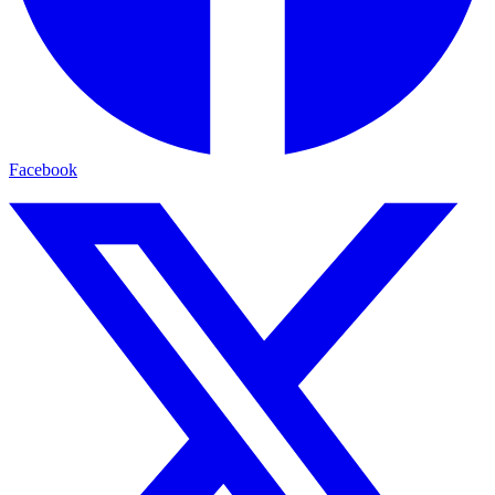
Facebook