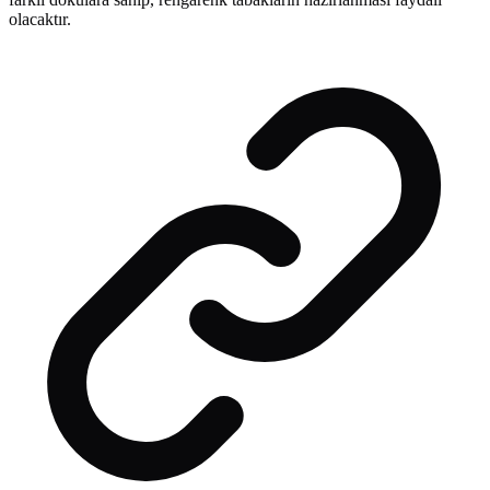
olacaktır.