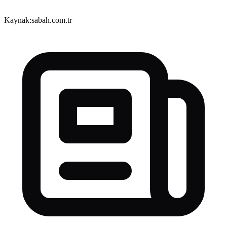
Kaynak:
sabah.com.tr