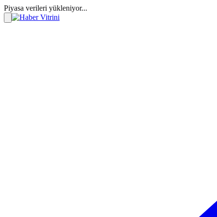
Piyasa verileri yükleniyor...