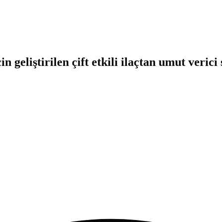
n geliştirilen çift etkili ilaçtan umut verici