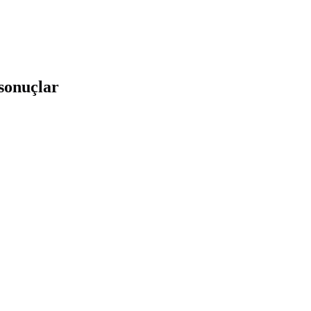
 sonuçlar