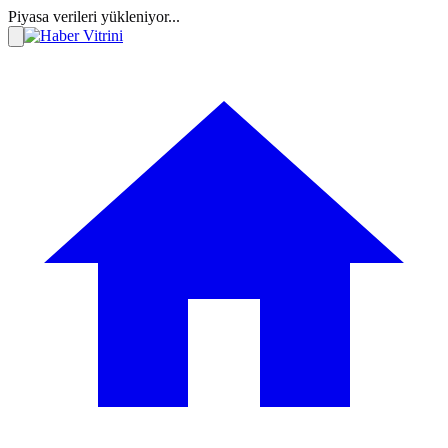
Piyasa verileri yükleniyor...