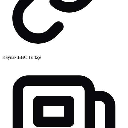
Kaynak:
BBC Türkçe