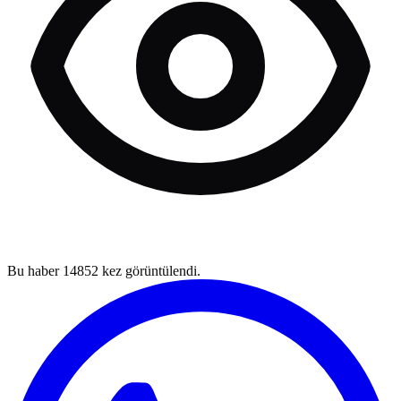
Bu haber
14852
kez görüntülendi.