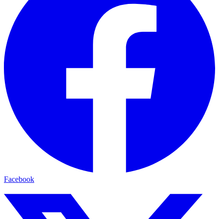
Facebook