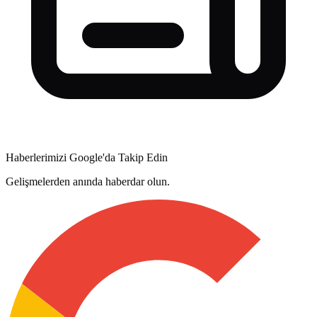
Haberlerimizi Google'da Takip Edin
Gelişmelerden anında haberdar olun.