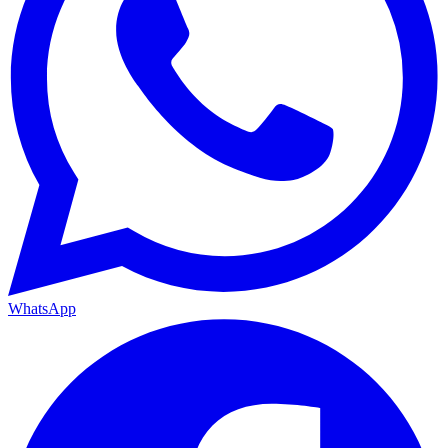
WhatsApp