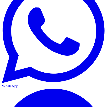
WhatsApp