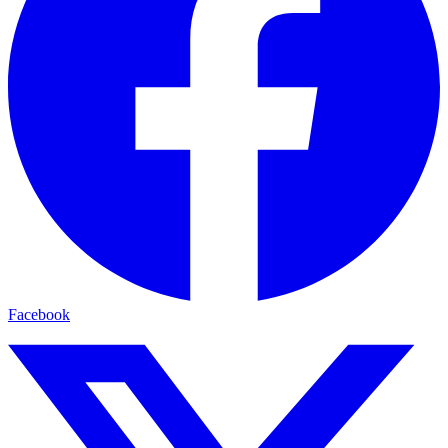
Facebook