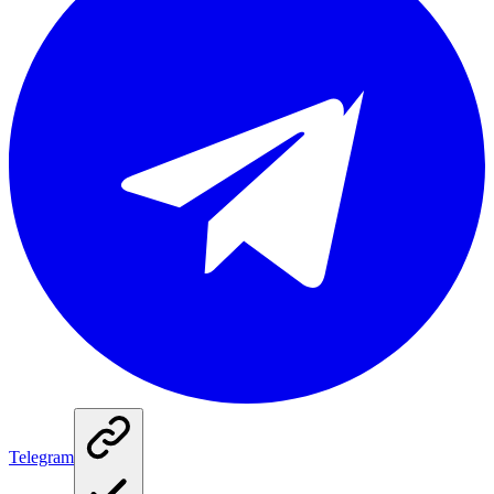
Telegram