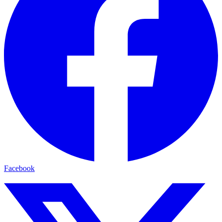
Facebook