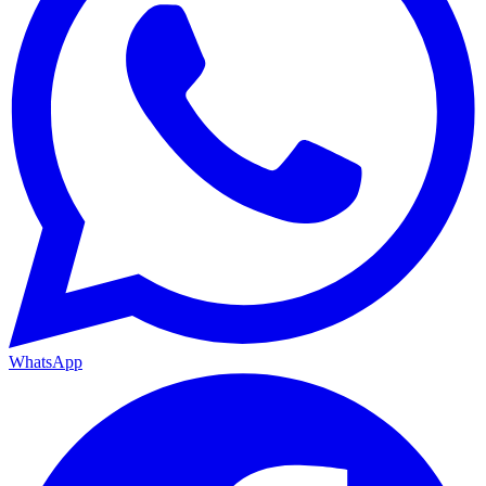
WhatsApp