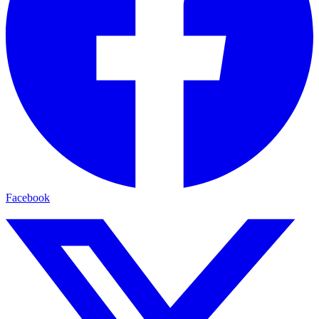
Facebook