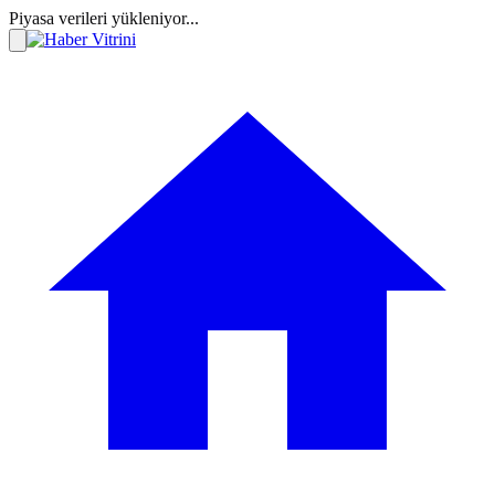
Piyasa verileri yükleniyor...