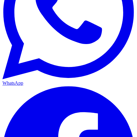
WhatsApp