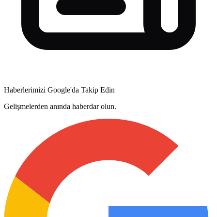
Haberlerimizi Google'da Takip Edin
Gelişmelerden anında haberdar olun.