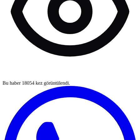
Bu haber
18054
kez görüntülendi.