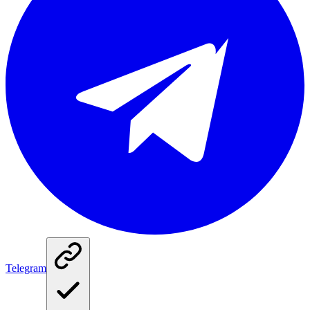
Telegram