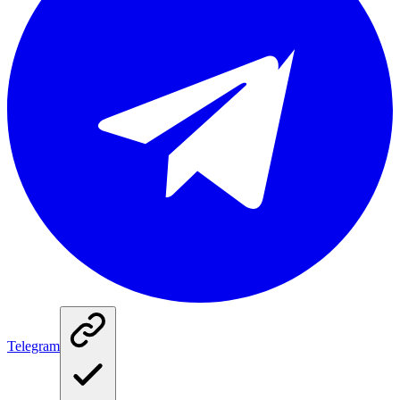
Telegram