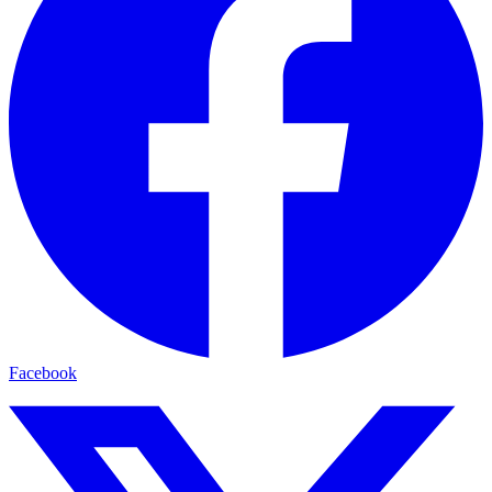
Facebook