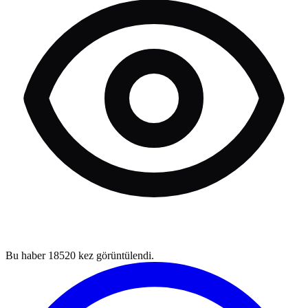
Bu haber
18520
kez görüntülendi.