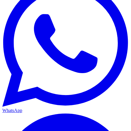
WhatsApp