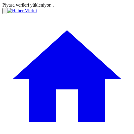
Piyasa verileri yükleniyor...