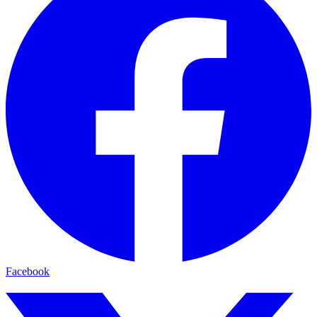
Facebook