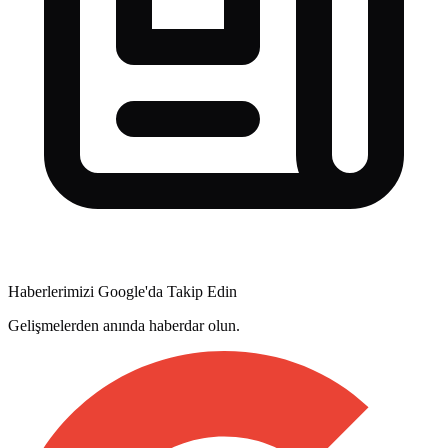
Haberlerimizi Google'da Takip Edin
Gelişmelerden anında haberdar olun.