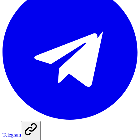
Telegram