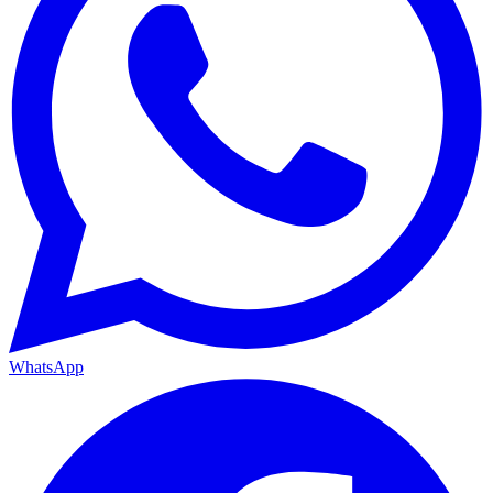
WhatsApp